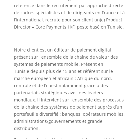
référence dans le recrutement par approche directe
de cadres spécialistes et de dirigeants en France et à
l’international, recrute pour son client un(e) Product
Director – Core Payments H/F, poste basé en Tunisie.
Notre client est un éditeur de paiement digital
présent sur l’ensemble de la chaîne de valeur des
systèmes de paiements mobile. Présent en
Tunisie depuis plus de 15 ans et référent sur le
marché européen et africain : Afrique du nord,
centrale et de l’ouest notamment grâce à des
partenariats stratégiques avec des leaders
mondiaux. Il intervient sur l’ensemble des processus
de la chaîne des systèmes de paiement auprès d’un
portefeuille diversifié : banques, opérateurs mobiles,
administrations/gouvernements et grande
distribution.