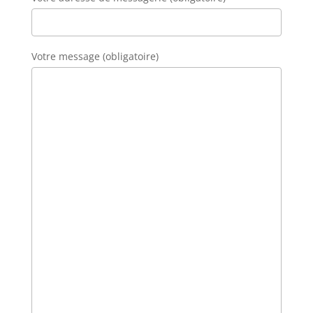
Votre message (obligatoire)