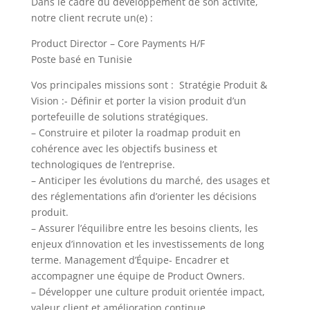
Dans le cadre du développement de son activité,
notre client recrute un(e) :
Product Director – Core Payments H/F
Poste basé en Tunisie
Vos principales missions sont : Stratégie Produit &
Vision :- Définir et porter la vision produit d’un
portefeuille de solutions stratégiques.
– Construire et piloter la roadmap produit en
cohérence avec les objectifs business et
technologiques de l’entreprise.
– Anticiper les évolutions du marché, des usages et
des réglementations afin d’orienter les décisions
produit.
– Assurer l’équilibre entre les besoins clients, les
enjeux d’innovation et les investissements de long
terme. Management d’Équipe- Encadrer et
accompagner une équipe de Product Owners.
– Développer une culture produit orientée impact,
valeur client et amélioration continue.