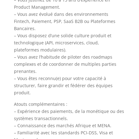
Product Management.
– Vous avez évolué dans des environnements
Fintech, Paiement, PSP, SaaS B2B ou Plateformes
Bancaires.
– Vous disposez d’une solide culture produit et
technologique (API, microservices, cloud,
plateformes modulaires).
– Vous avez l’habitude de piloter des roadmaps
complexes et de coordonner de multiples parties
prenantes.
– Vous êtes reconnu(e) pour votre capacité à
structurer, faire grandir et fédérer des équipes
produit.
Atouts complémentaires :
– Expérience des paiements, de la monétique ou des
systèmes transactionnels.
– Connaissance des marchés Afrique et MENA.
– Familiarité avec les standards PCI-DSS, Visa et