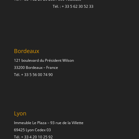
Tél. :
+ 33 5 62 30 52 33
Bordeaux
121 boulevard du Président Wilson
33200 Bordeaux – France
Tél.
+ 33 5 56 00 74 90
Lyon
Immeuble Le Plaza – 93 rue de la Villette
69425 Lyon Cedex 03
Tél.
+ 33 4 20 10 25 92