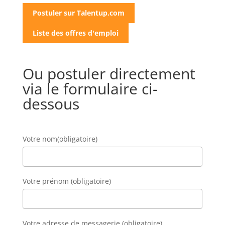
Postuler sur Talentup.com
Liste des offres d'emploi
Ou postuler directement
via le formulaire ci-
dessous
Votre nom(obligatoire)
Votre prénom (obligatoire)
Votre adresse de messagerie (obligatoire)