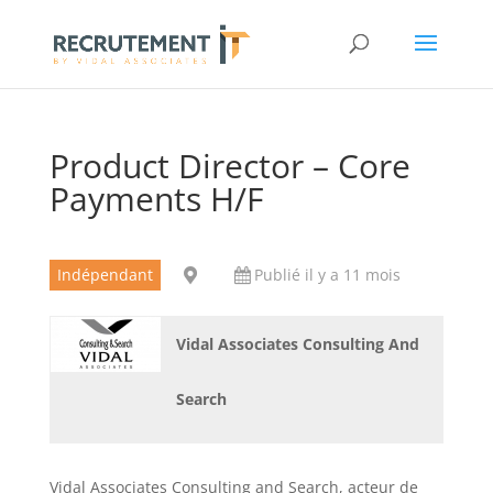
Product Director – Core
Payments H/F
Indépendant
Publié il y a 11 mois
Vidal Associates Consulting And
Search
Vidal Associates Consulting and Search, acteur de