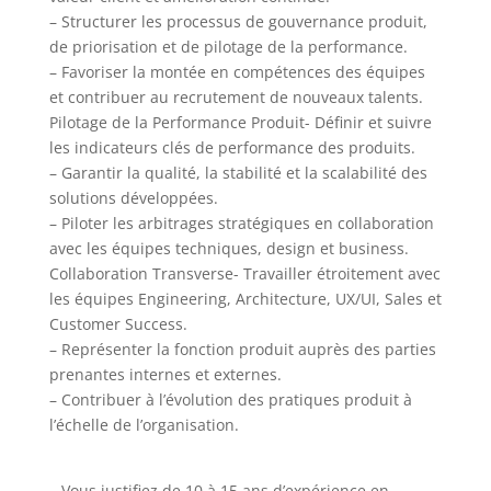
– Structurer les processus de gouvernance produit,
de priorisation et de pilotage de la performance.
– Favoriser la montée en compétences des équipes
et contribuer au recrutement de nouveaux talents.
Pilotage de la Performance Produit- Définir et suivre
les indicateurs clés de performance des produits.
– Garantir la qualité, la stabilité et la scalabilité des
solutions développées.
– Piloter les arbitrages stratégiques en collaboration
avec les équipes techniques, design et business.
Collaboration Transverse- Travailler étroitement avec
les équipes Engineering, Architecture, UX/UI, Sales et
Customer Success.
– Représenter la fonction produit auprès des parties
prenantes internes et externes.
– Contribuer à l’évolution des pratiques produit à
l’échelle de l’organisation.
– Vous justifiez de 10 à 15 ans d’expérience en