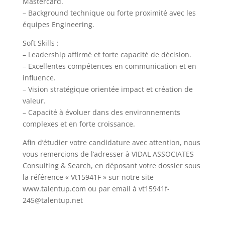
Mastercard.
– Background technique ou forte proximité avec les
équipes Engineering.
Soft Skills :
– Leadership affirmé et forte capacité de décision.
– Excellentes compétences en communication et en
influence.
– Vision stratégique orientée impact et création de
valeur.
– Capacité à évoluer dans des environnements
complexes et en forte croissance.
Afin d’étudier votre candidature avec attention, nous
vous remercions de l’adresser à VIDAL ASSOCIATES
Consulting & Search, en déposant votre dossier sous
la référence « Vt15941F » sur notre site
www.talentup.com ou par email à
vt15941f-
245@talentup.net