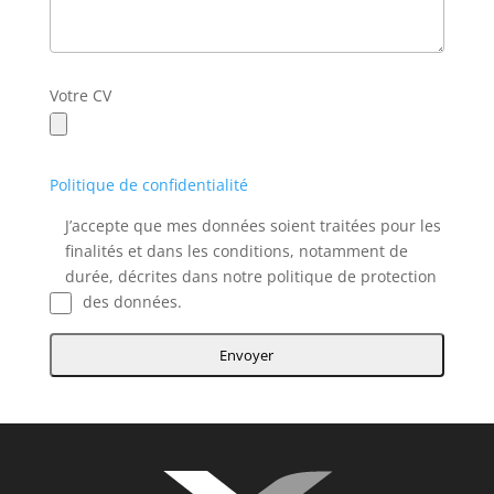
Votre CV
Politique de confidentialité
J’accepte que mes données soient traitées pour les
finalités et dans les conditions, notamment de
durée, décrites dans notre politique de protection
des données.