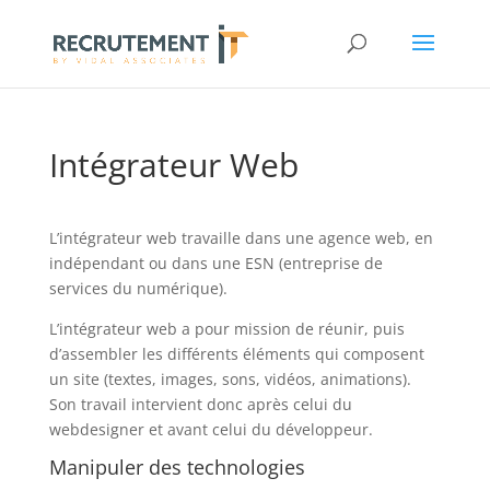
Intégrateur Web
L’intégrateur web travaille dans une agence web, en
indépendant ou dans une ESN (entreprise de
services du numérique).
L’intégrateur web a pour mission de réunir, puis
d’assembler les différents éléments qui composent
un site (textes, images, sons, vidéos, animations).
Son travail intervient donc après celui du
webdesigner et avant celui du développeur.
Manipuler des technologies