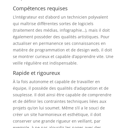
Compétences requises
L’intégrateur est d’abord un technicien polyvalent
qui maîtrise différentes sortes de logiciels
(traitement des médias, infographie…), mais il doit
également posséder des qualités artistiques. Pour
actualiser en permanence ses connaissances en
matière de programmation et de design web, il doit
se montrer curieux et capable d’apprendre vite. Une
veille régulière est indispensable.
Rapide et rigoureux
À la fois autonome et capable de travailler en
équipe, il possède des qualités d’adaptation et de
souplesse. Il doit ainsi être capable de comprendre
et de définir les contraintes techniques liées aux
projets qu’on lui soumet. Même s’il a le souci de
créer un site harmonieux et esthétique, il doit
conserver une grande rigueur en veillant, par
exemple, à ne pas alourdir les pages avec des