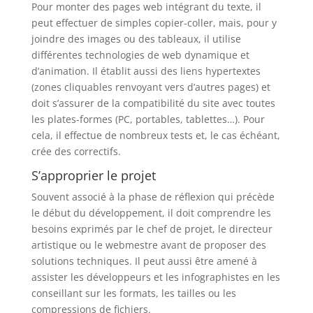
Pour monter des pages web intégrant du texte, il
peut effectuer de simples copier-coller, mais, pour y
joindre des images ou des tableaux, il utilise
différentes technologies de web dynamique et
d’animation. Il établit aussi des liens hypertextes
(zones cliquables renvoyant vers d’autres pages) et
doit s’assurer de la compatibilité du site avec toutes
les plates-formes (PC, portables, tablettes…). Pour
cela, il effectue de nombreux tests et, le cas échéant,
crée des correctifs.
S’approprier le projet
Souvent associé à la phase de réflexion qui précède
le début du développement, il doit comprendre les
besoins exprimés par le chef de projet, le directeur
artistique ou le webmestre avant de proposer des
solutions techniques. Il peut aussi être amené à
assister les développeurs et les infographistes en les
conseillant sur les formats, les tailles ou les
compressions de fichiers.