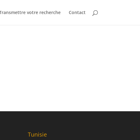
Transmettre votre recherche
Contact
Tunisie