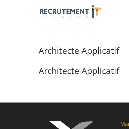
Architecte Applicatif
Architecte Applicatif
Mar